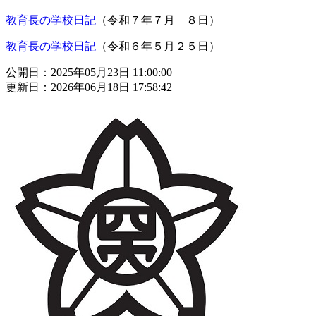
教育長の学校日記
（令和７年７月 ８日）
教育長の学校日記
（令和６年５月２５日）
公開日：2025年05月23日 11:00:00
更新日：2026年06月18日 17:58:42