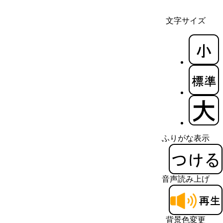
文字サイズ
ふりがな表示
音声読み上げ
背景色変更